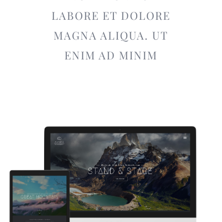
LABORE ET DOLORE
MAGNA ALIQUA. UT
ENIM AD MINIM