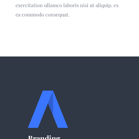
exercitation ullamco laboris nisi ut aliquip. ex
ea commodo consequat.
Branding