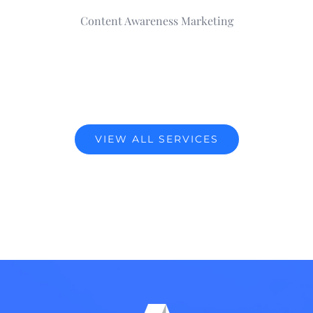
Content Awareness Marketing
VIEW ALL SERVICES