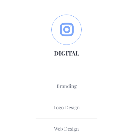
DIGITAL
Branding
Logo Design
Web Design