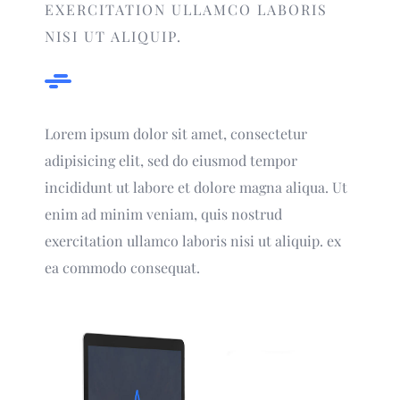
EXERCITATION ULLAMCO LABORIS
NISI UT ALIQUIP.
Lorem ipsum dolor sit amet, consectetur
adipisicing elit, sed do eiusmod tempor
incididunt ut labore et dolore magna aliqua. Ut
enim ad minim veniam, quis nostrud
exercitation ullamco laboris nisi ut aliquip. ex
ea commodo consequat.