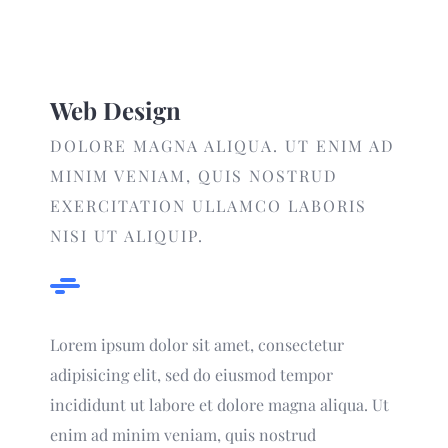
Web Design
DOLORE MAGNA ALIQUA. UT ENIM AD
MINIM VENIAM, QUIS NOSTRUD
EXERCITATION ULLAMCO LABORIS
NISI UT ALIQUIP.
Lorem ipsum dolor sit amet, consectetur
adipisicing elit, sed do eiusmod tempor
incididunt ut labore et dolore magna aliqua. Ut
enim ad minim veniam, quis nostrud