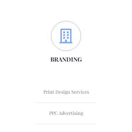
BRANDING
Print Design Services
PPC Advertising