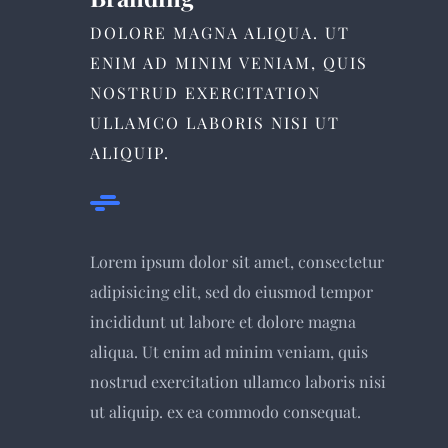
DOLORE MAGNA ALIQUA. UT
ENIM AD MINIM VENIAM, QUIS
NOSTRUD EXERCITATION
ULLAMCO LABORIS NISI UT
ALIQUIP.
Lorem ipsum dolor sit amet, consectetur
adipisicing elit, sed do eiusmod tempor
incididunt ut labore et dolore magna
aliqua. Ut enim ad minim veniam, quis
nostrud exercitation ullamco laboris nisi
ut aliquip. ex ea commodo consequat.