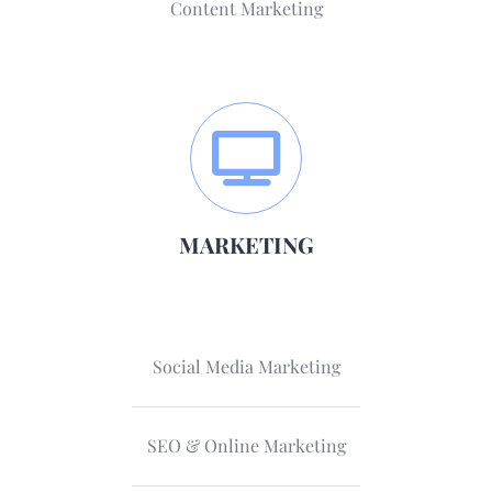
Content Marketing
MARKETING
Social Media Marketing
SEO & Online Marketing