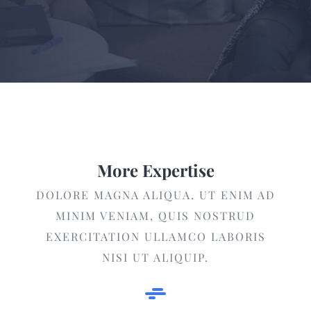
More Expertise
DOLORE MAGNA ALIQUA. UT ENIM AD
MINIM VENIAM, QUIS NOSTRUD
EXERCITATION ULLAMCO LABORIS
NISI UT ALIQUIP.