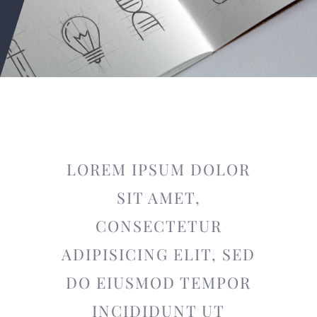
LOREM IPSUM DOLOR
SIT AMET,
CONSECTETUR
ADIPISICING ELIT, SED
DO EIUSMOD TEMPOR
INCIDIDUNT UT