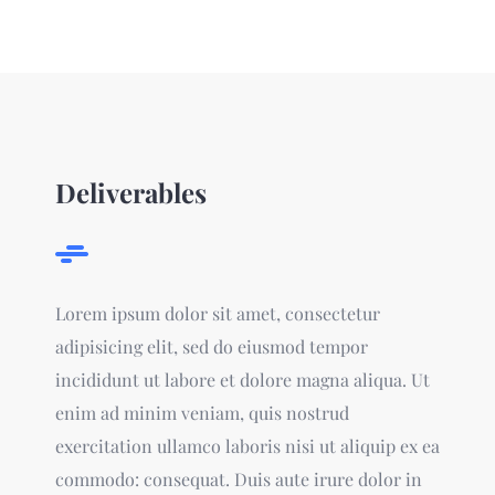
Deliverables
Lorem ipsum dolor sit amet, consectetur
adipisicing elit, sed do eiusmod tempor
incididunt ut labore et dolore magna aliqua. Ut
enim ad minim veniam, quis nostrud
exercitation ullamco laboris nisi ut aliquip ex ea
commodo: consequat. Duis aute irure dolor in