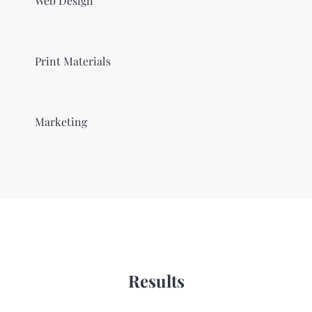
Web Design
Print Materials
Marketing
Results