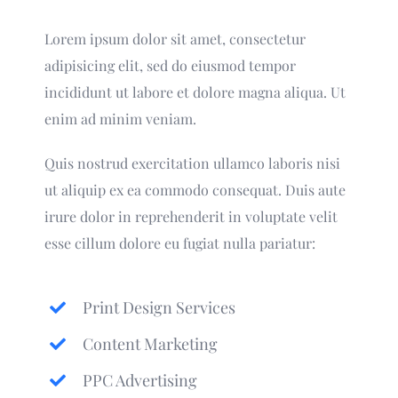
Lorem ipsum dolor sit amet, consectetur
adipisicing elit, sed do eiusmod tempor
incididunt ut labore et dolore magna aliqua. Ut
enim ad minim veniam.
Quis nostrud exercitation ullamco laboris nisi
ut aliquip ex ea commodo consequat. Duis aute
irure dolor in reprehenderit in voluptate velit
esse cillum dolore eu fugiat nulla pariatur:
Print Design Services
Content Marketing
PPC Advertising