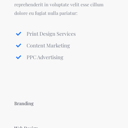
reprehenderit in voluptate velit esse cillum
dolore eu fugiat nulla pariatur:
Print Design Services
Content Marketing
PPC Advertising
Branding