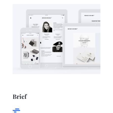
Brief