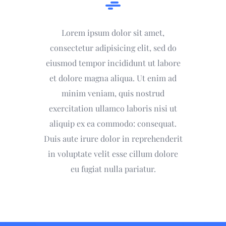
Lorem ipsum dolor sit amet,
consectetur adipisicing elit, sed do
eiusmod tempor incididunt ut labore
et dolore magna aliqua. Ut enim ad
minim veniam, quis nostrud
exercitation ullamco laboris nisi ut
aliquip ex ea commodo: consequat.
Duis aute irure dolor in reprehenderit
in voluptate velit esse cillum dolore
eu fugiat nulla pariatur.