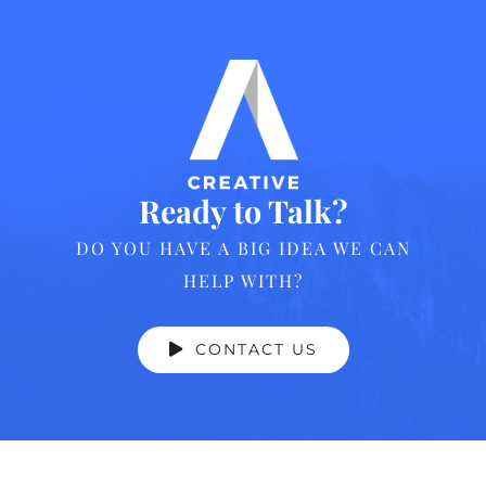
Ready to Talk?
DO YOU HAVE A BIG IDEA WE CAN
HELP WITH?
CONTACT US