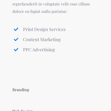
reprehenderit in voluptate velit esse cillum
dolore eu fugiat nulla pariatur:
Print Design Services
Content Marketing
PPC Advertising
Branding