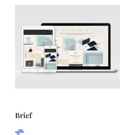
Brief