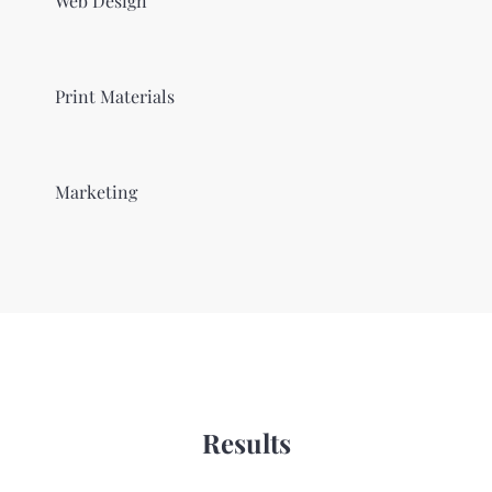
Web Design
Print Materials
Marketing
Results