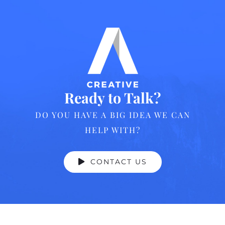
Ready to Talk?
DO YOU HAVE A BIG IDEA WE CAN
HELP WITH?
CONTACT US