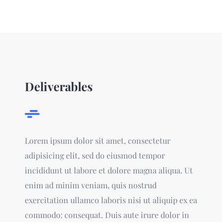
Deliverables
Lorem ipsum dolor sit amet, consectetur
adipisicing elit, sed do eiusmod tempor
incididunt ut labore et dolore magna aliqua. Ut
enim ad minim veniam, quis nostrud
exercitation ullamco laboris nisi ut aliquip ex ea
commodo: consequat. Duis aute irure dolor in