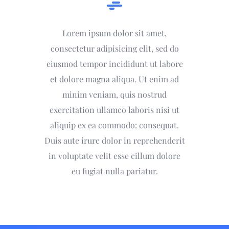
Lorem ipsum dolor sit amet,
consectetur adipisicing elit, sed do
eiusmod tempor incididunt ut labore
et dolore magna aliqua. Ut enim ad
minim veniam, quis nostrud
exercitation ullamco laboris nisi ut
aliquip ex ea commodo: consequat.
Duis aute irure dolor in reprehenderit
in voluptate velit esse cillum dolore
eu fugiat nulla pariatur.